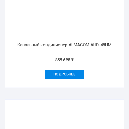
Канальный кондиционер ALMACOM AHD-48HM
859 698
₸
ПОДРОБНЕЕ