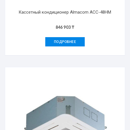
Кассетный кондиционер Almacom ACC-48HM
846 903
₸
ПОДРОБНЕЕ