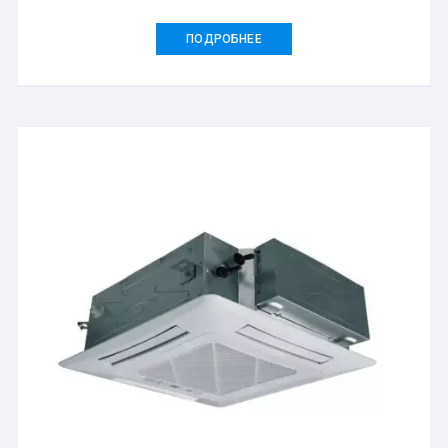
ПОДРОБНЕЕ