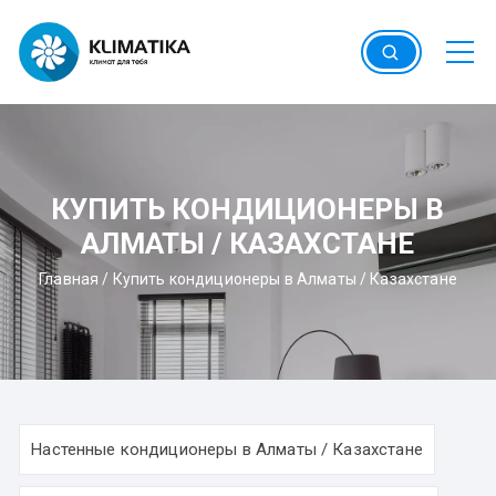
Перейти
к
содержимому
КУПИТЬ КОНДИЦИОНЕРЫ В
АЛМАТЫ / КАЗАХСТАНЕ
Главная
/
Купить кондиционеры в Алматы / Казахстане
Настенные кондиционеры в Алматы / Казахстане