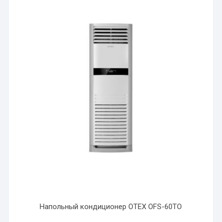
Напольный кондиционер OTEX OFS-60TO