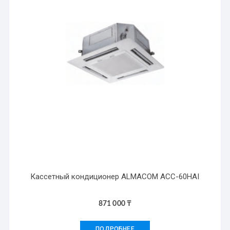
Кассетный кондиционер ALMACOM ACC-60HAI
871 000
₸
ПОДРОБНЕЕ