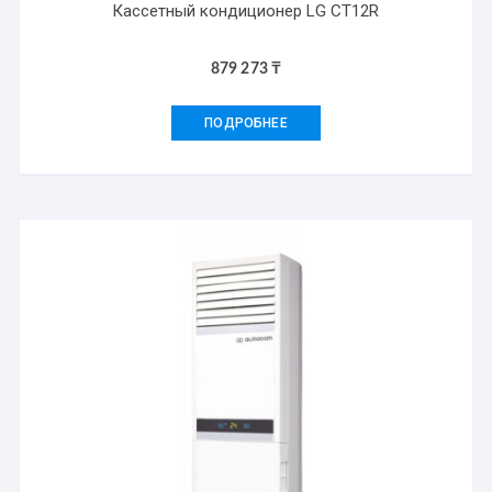
Кассетный кондиционер LG CT12R
879 273
₸
ПОДРОБНЕЕ