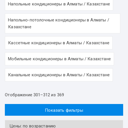
Напольные кондиционеры в Алматы / Казахстане
Напольно-потолочные кондиционеры в Алматы /
Казахстане
Кассетные кондиционеры в Алматы / Казахстане
Мобильные кондиционеры в Алматы / Казахстане
Канальные кондиционеры в Алматы / Казахстане
Отображение 301–312 из 369
Показать фильтры