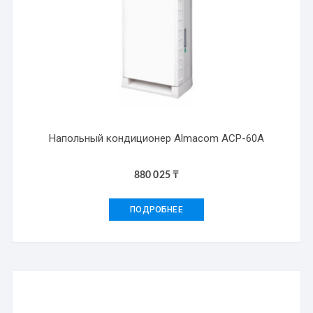
Напольный кондиционер Almacom ACP-60А
880 025
₸
ПОДРОБНЕЕ