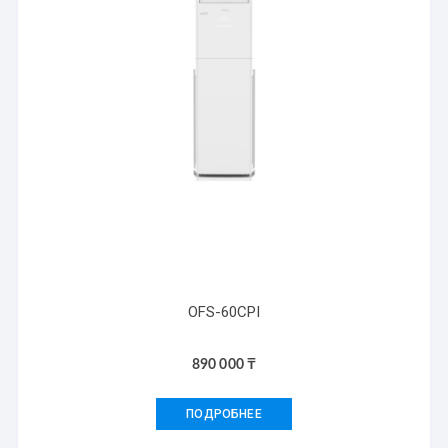
OFS-60CPI
890 000
₸
ПОДРОБНЕЕ