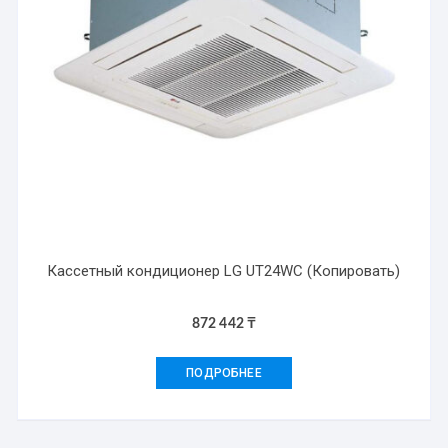
Кассетный кондиционер LG UT24WC (Копировать)
872 442
₸
ПОДРОБНЕЕ