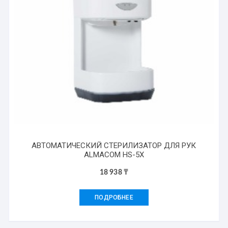
АВТОМАТИЧЕСКИЙ СТЕРИЛИЗАТОР ДЛЯ РУК
ALMACOM HS-5X
18 938
₸
ПОДРОБНЕЕ