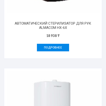
АВТОМАТИЧЕСКИЙ СТЕРИЛИЗАТОР ДЛЯ РУК
ALMACOM HX-6X
18 938
₸
ПОДРОБНЕЕ