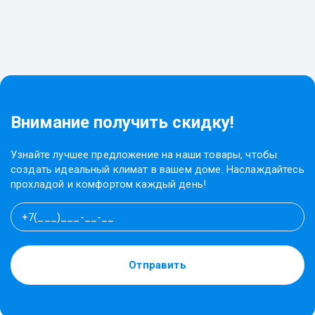
Внимание получить скидку!
Узнайте лучшее предложение на наши товары, чтобы
создать идеальный климат в вашем доме. Наслаждайтесь
прохладой и комфортом каждый день!
Отправить