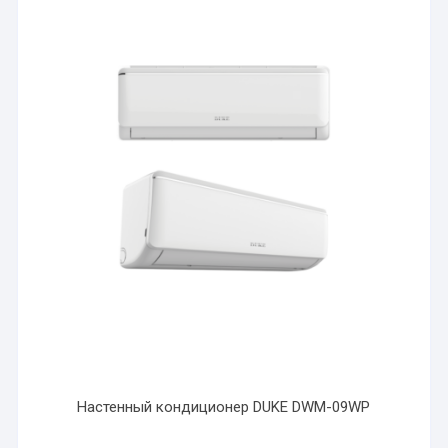
Настенный кондиционер DUKE DWM-09WP