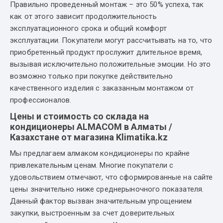
Правильно проведенный монтаж – это 50% успеха, так
как от этого зависит продолжительность
эксплуатационного срока и общий комфорт
эксплуатации. Покупатели могут рассчитывать на то, что
приобретенный продукт прослужит длительное время,
вызывая исключительно положительные эмоции. Но это
возможно только при покупке действительно
качественного изделия с заказанным монтажом от
профессионалов.
Цены и стоимость со склада на
кондиционеры ALMACOM в Алматы /
Казахстане от магазина Klimatika.kz
Мы предлагаем алмаком кондиционеры по крайне
привлекательным ценам. Многие покупатели с
удовольствием отмечают, что сформированные на сайте
цены значительно ниже среднерыночного показателя.
Данный фактор вызван значительным упрощением
закупки, выстроенным за счет доверительных