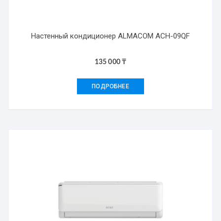
Настенный кондиционер ALMACOM ACH-09QF
135 000
₸
ПОДРОБНЕЕ