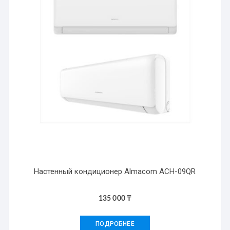
Настенный кондиционер Almacom ACH-09QR
135 000
₸
ПОДРОБНЕЕ