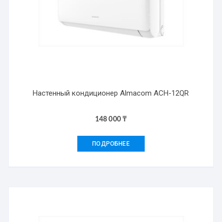
Настенный кондиционер Almacom ACH-12QR
148 000
₸
ПОДРОБНЕЕ