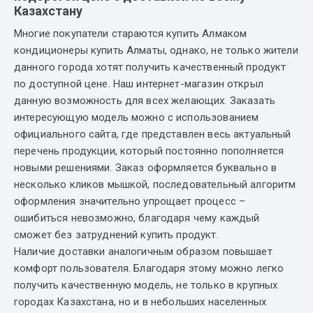
Казахстану
Многие покупатели стараются купить Алмаком
кондиционеры купить Алматы, однако, не только жители
данного города хотят получить качественный продукт
по доступной цене. Наш интернет-магазин открыл
данную возможность для всех желающих. Заказать
интересующую модель можно с использованием
официального сайта, где представлен весь актуальный
перечень продукции, который постоянно пополняется
новыми решениями. Заказ оформляется буквально в
несколько кликов мышкой, последовательный алгоритм
оформления значительно упрощает процесс –
ошибиться невозможно, благодаря чему каждый
сможет без затруднений купить продукт.
Наличие доставки аналогичным образом повышает
комфорт пользователя. Благодаря этому можно легко
получить качественную модель, не только в крупных
городах Казахстана, но и в небольших населенных