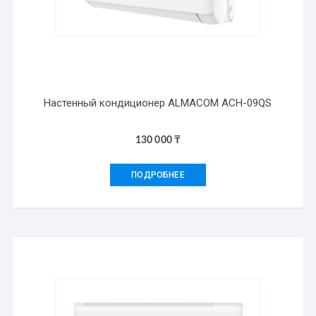
Настенный кондиционер ALMACOM ACH-09QS
130 000
₸
ПОДРОБНЕЕ