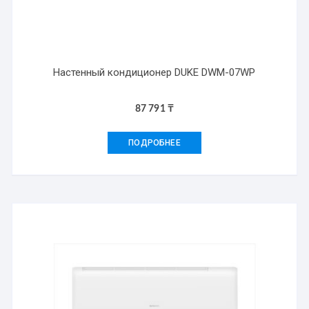
Настенный кондиционер DUKE DWM-07WP
87 791
₸
ПОДРОБНЕЕ