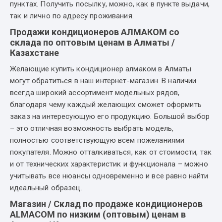
пунктах. Получить посылку, можно, как в пункте выдачи,
так и лично по адресу проживания.
Продажи кондиционеров АЛМАКОМ со
склада по оптовым ценам в Алматы /
Казахстане
Желающие купить кондиционер алмаком в Алматы
могут обратиться в наш интернет-магазин. В наличии
всегда широкий ассортимент модельных рядов,
благодаря чему каждый желающих сможет оформить
заказ на интересующую его продукцию. Большой выбор
– это отличная возможность выбрать модель,
полностью соответствующую всем пожеланиями
покупателя. Можно отталкиваться, как от стоимости, так
и от технических характеристик и функционала – можно
учитывать все нюансы одновременно и все равно найти
идеальный образец.
Магазин / Склад по продаже кондиционеров
ALMACOM по низким (оптовым) ценам в