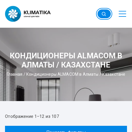
Перейти
к
содержимому
КОНДИЦИОНЕРЫ ALMACOM В
АЛМАТЫ / КАЗАХСТАНЕ
Главная
/
Кондиционеры ALMACOM в Алматы / Казахстане
Отображение 1–12 из 107