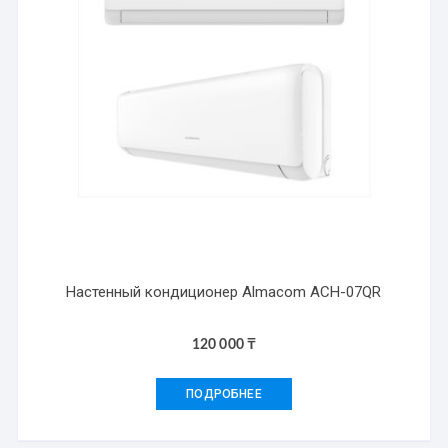
Настенный кондиционер Almacom ACH-07QR
120 000
₸
ПОДРОБНЕЕ