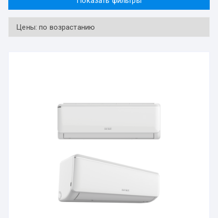
Показать фильтры