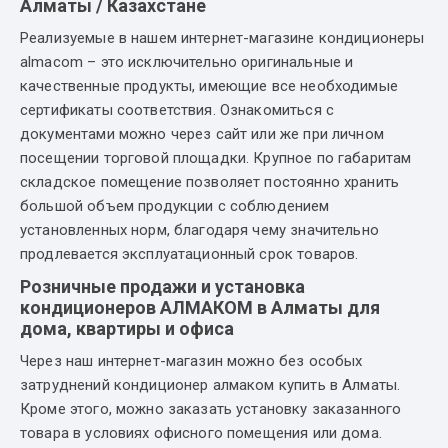
Алматы / Казахстане
Реализуемые в нашем интернет-магазине кондиционеры
almacom – это исключительно оригинальные и
качественные продукты, имеющие все необходимые
сертификаты соответствия. Ознакомиться с
документами можно через сайт или же при личном
посещении торговой площадки. Крупное по габаритам
складское помещение позволяет постоянно хранить
большой объем продукции с соблюдением
установленных норм, благодаря чему значительно
продлевается эксплуатационный срок товаров.
Розничные продажи и установка
кондиционеров АЛМАКОМ в Алматы для
дома, квартиры и офиса
Через наш интернет-магазин можно без особых
затруднений кондиционер алмаком купить в Алматы.
Кроме этого, можно заказать установку заказанного
товара в условиях офисного помещения или дома.