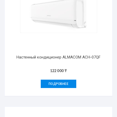
Настенный кондиционер ALMACOM ACH-07QF
122 000
₸
ПОДРОБНЕЕ