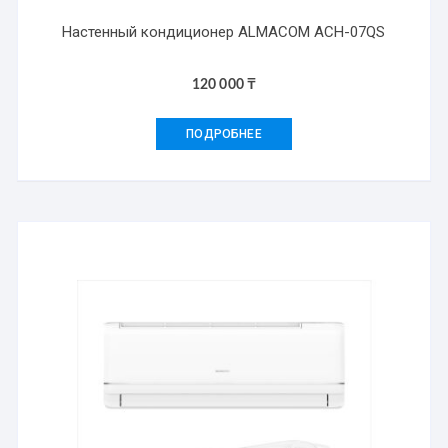
Настенный кондиционер ALMACOM ACH-07QS
120 000
₸
ПОДРОБНЕЕ