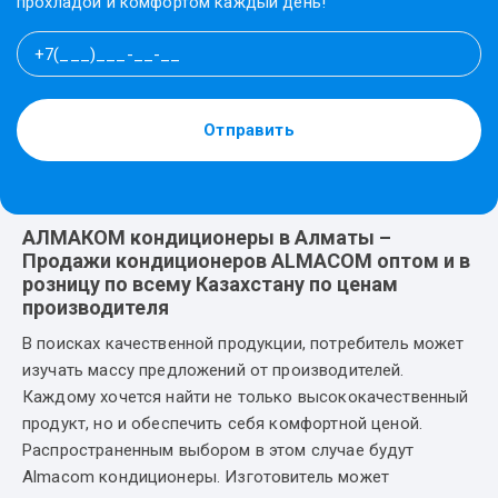
прохладой и комфортом каждый день!
Отправить
АЛМАКОМ кондиционеры в Алматы –
Продажи кондиционеров ALMACOM оптом и в
розницу по всему Казахстану по ценам
производителя
В поисках качественной продукции, потребитель может
изучать массу предложений от производителей.
Каждому хочется найти не только высококачественный
продукт, но и обеспечить себя комфортной ценой.
Распространенным выбором в этом случае будут
Аlmacom кондиционеры. Изготовитель может