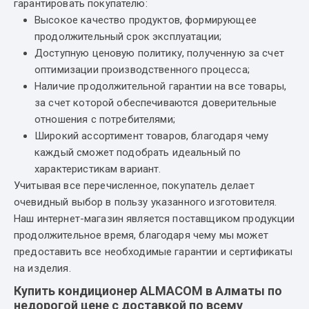
гарантировать покупателю:
Высокое качество продуктов, формирующее
продолжительный срок эксплуатации;
Доступную ценовую политику, полученную за счет
оптимизации производственного процесса;
Наличие продолжительной гарантии на все товары,
за счет которой обеспечиваются доверительные
отношения с потребителями;
Широкий ассортимент товаров, благодаря чему
каждый сможет подобрать идеальный по
характеристикам вариант.
Учитывая все перечисленное, покупатель делает
очевидный выбор в пользу указанного изготовителя.
Наш интернет-магазин является поставщиком продукции
продолжительное время, благодаря чему мы может
предоставить все необходимые гарантии и сертификаты
на изделия.
Купить кондиционер ALMACOM в Алматы по
недорогой цене с доставкой по всему