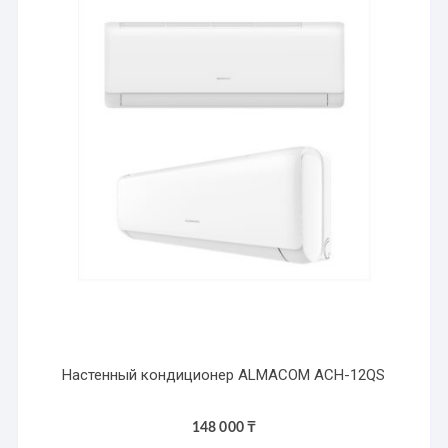
Настенный кондиционер ALMACOM ACH-12QS
148 000
₸