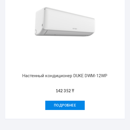
Настенный кондиционер DUKE DWM-12WP
142 352
₸
ПОДРОБНЕЕ