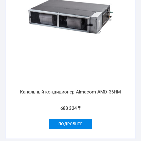
Канальный кондиционер Almacom AMD-36HМ
683 324
₸
ПОДРОБНЕЕ