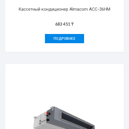
Кассетный кондиционер Almacom ACC-36HM
683 451
₸
ПОДРОБНЕЕ