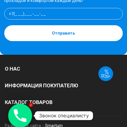
прохладой и комфортом каждый день!
Отправить
О НАС
ИНФОРМАЦИЯ ПОКУПАТЕЛЮ
КАТАЛОГ ТОВАРОВ
2
Звонок специалисту
Разработка сайта -
Smartum