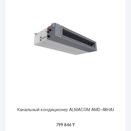
Канальный кондиционер ALMACOM AMD-48HAI
799 846
₸