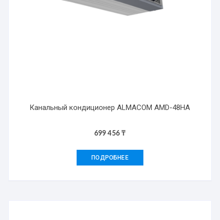
Канальный кондиционер ALMACOM AMD-48HA
699 456
₸
ПОДРОБНЕЕ