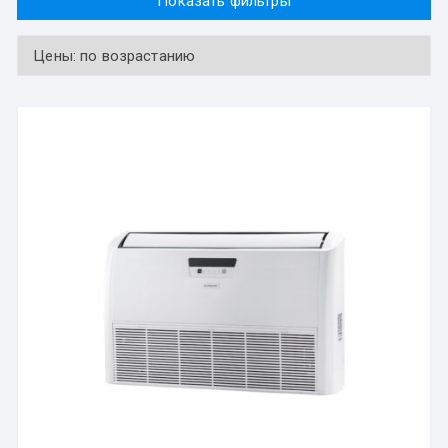
Показать фильтры