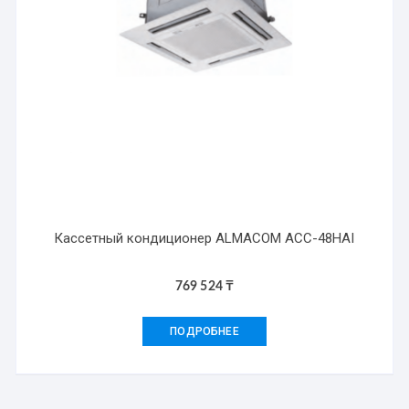
Кассетный кондиционер ALMACOM ACC-48HAI
769 524
₸
ПОДРОБНЕЕ