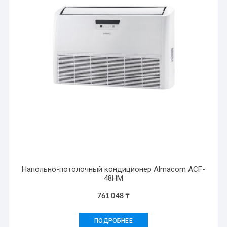
Напольно-потолочный кондиционер Almacom ACF-
48HM
761 048
₸
ПОДРОБНЕЕ