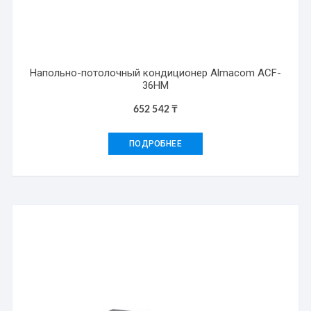
Напольно-потолочный кондиционер Almacom ACF-
36HM
652 542
₸
ПОДРОБНЕЕ