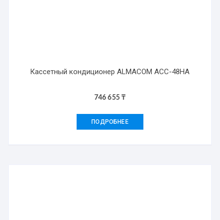
Кассетный кондиционер ALMACOM ACC-48HA
746 655
₸
ПОДРОБНЕЕ