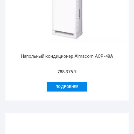
Напольный кондиционер Almacom ACP-48А
788 375
₸
ПОДРОБНЕЕ