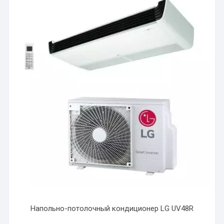
Напольно-потолочный кондиционер LG UV48R