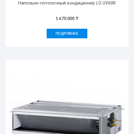
Напольно-потолочный кондиционер LG UV60R
1 670 000
₸
ПОДРОБНЕЕ