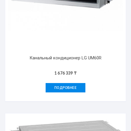
Канальный кондиционер LG UM60R
1 676 339
₸
ПОДРОБНЕЕ