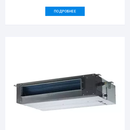
ПОДРОБНЕЕ