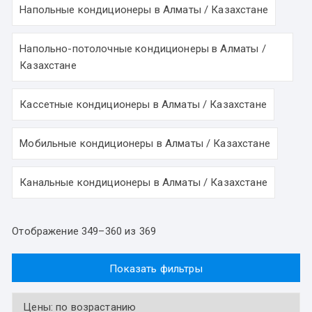
Напольные кондиционеры в Алматы / Казахстане
Напольно-потолочные кондиционеры в Алматы /
Казахстане
Кассетные кондиционеры в Алматы / Казахстане
Мобильные кондиционеры в Алматы / Казахстане
Канальные кондиционеры в Алматы / Казахстане
Отображение 349–360 из 369
Показать фильтры