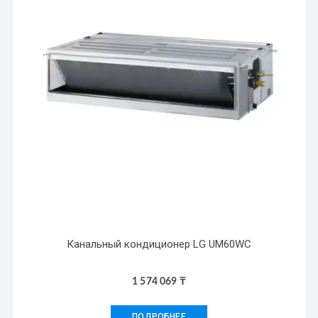
Канальный кондиционер LG UM60WC
1 574 069
₸
ПОДРОБНЕЕ