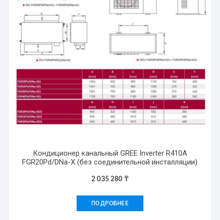
Кондиционер канальный GREE Inverter R410A
FGR20Pd/DNa-X (без соединительной инсталляции)
2 035 280
₸
ПОДРОБНЕЕ