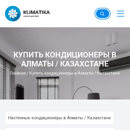
Перейти
к
содержимому
КУПИТЬ КОНДИЦИОНЕРЫ В
АЛМАТЫ / КАЗАХСТАНЕ
Главная
/
Купить кондиционеры в Алматы / Казахстане
Настенные кондиционеры в Алматы / Казахстане