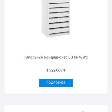
Напольный кондиционер LG UP48WC
1 522 065
₸
ПОДРОБНЕЕ