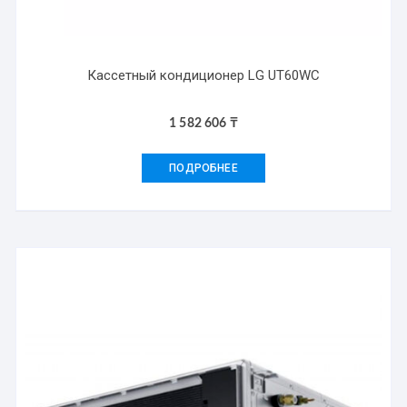
Кассетный кондиционер LG UT60WC
1 582 606
₸
ПОДРОБНЕЕ