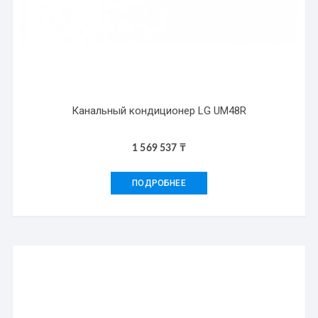
Канальный кондиционер LG UM48R
1 569 537
₸
ПОДРОБНЕЕ