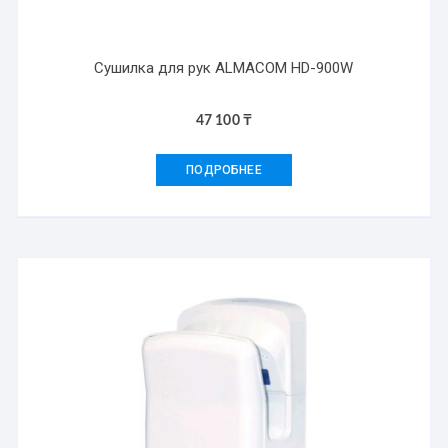
Сушилка для рук ALMACOM HD-900W
47 100
₸
ПОДРОБНЕЕ