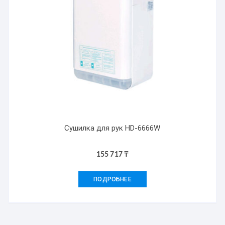
Сушилка для рук HD-6666W
155 717
₸
ПОДРОБНЕЕ