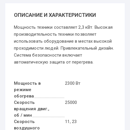
ОПИСАНИЕ И ХАРАКТЕРИСТИКИ
Мощность техники составляет 2,3 кВт. Высокая
производительность техники позволяет
использовать оборудование в местах высокой
проходимости людей. Привлекательный дизайн.
Система безопасности включает
автоматическую защита от перегрева.
Мощность в
2300 Вт
режиме
обогрева
Скорость
25000
вращения двиг.,
об / мин
Скорость
11, 23
воздушного