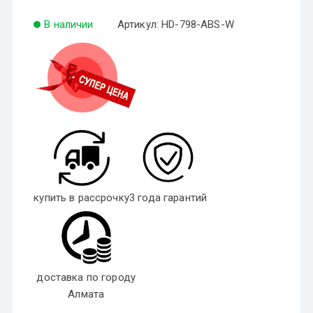
В наличии
Артикул:
HD-798-ABS-W
купить в рассрочку
3 года гарантий
доставка по городу
Алмата