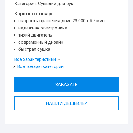
Категория:
Сушилки для рук
Коротко о товаре
скорость вращения двиг 23 000 об / мин
надежная электроника
тихий двигатель
современный дизайн
быстрая сушка
Все характеристики
Все товары категории
ЗАКАЗАТЬ
НАШЛИ ДЕШЕВЛЕ?