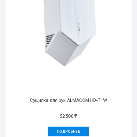
Сушилка для рук ALMACOM HD-T1W
52 500
₸
ПОДРОБНЕЕ