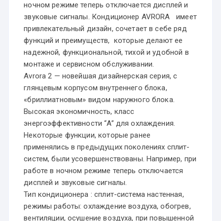
ночном режиме теперь отключается дисплей и
звуковые сигналы. Кондиционер AVRORA имеет
привлекательный дизайн, сочетает в себе ряд
функций и преимуществ, которые делают ее
надежной, функциональной, тихой и удобной в
монтаже и сервисном обслуживании.
Avrora 2 — новейшая дизайнерская серия, с
глянцевым корпусом внутреннего блока,
«бриллиатновым» видом наружного блока.
Высокая экономичность, класс
энергоэффективности “A” для охлаждения.
Некоторые функции, которые ранее
применялись в предыдущих поколениях сплит-
систем, были усовершенствованы. Например, при
работе в ночном режиме теперь отключается
дисплей и звуковые сигналы.
Тип кондиционера : сплит-система настенная,
режимы работы: охлаждение воздуха, обогрев,
вентиляции, осушение воздуха, при повышенной