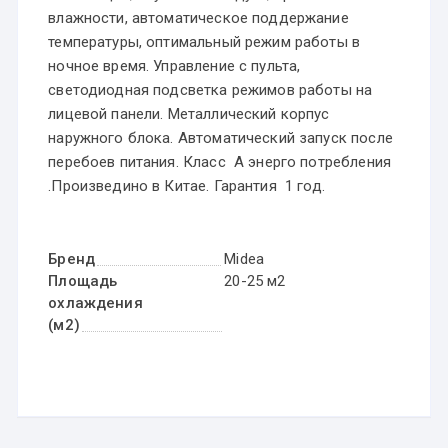
влажности, автоматическое поддержание
температуры, оптимальный режим работы в
ночное время. Управление с пульта,
светодиодная подсветка режимов работы на
лицевой панели. Металлический корпус
наружного блока. Автоматический запуск после
перебоев питания. Класс А энерго потребления
.Произведино в Китае. Гарантия 1 год.
Бренд
Midea
Площадь
20-25 м2
охлаждения
(м2)