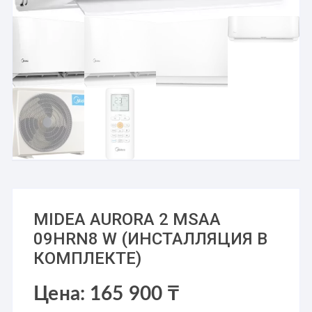
MIDEA AURORA 2 MSAA
09HRN8 W (ИНСТАЛЛЯЦИЯ В
КОМПЛЕКТЕ)
Цена:
165 900
₸