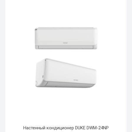
Настенный кондиционер DUKE DWM-24NP