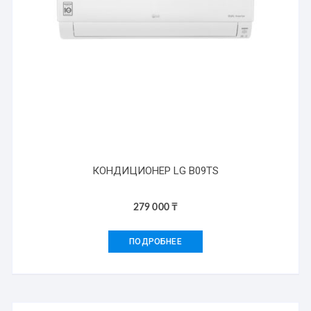
КОНДИЦИОНЕР LG B09TS
279 000
₸
ПОДРОБНЕЕ