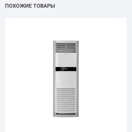
ПОХОЖИЕ ТОВАРЫ