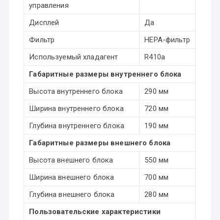
управления
Дисплей
Да
Фильтр
HEPA-фильтр
Используемый хладагент
R410a
Габаритные размеры внутреннего блока
Высота внутреннего блока
290 мм
Ширина внутреннего блока
720 мм
Глубина внутреннего блока
190 мм
Габаритные размеры внешнего блока
Высота внешнего блока
550 мм
Ширина внешнего блока
700 мм
Глубина внешнего блока
280 мм
Пользовательские характеристики