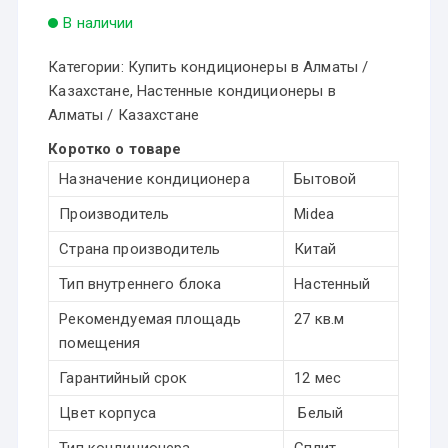
В наличии
Категории:
Купить кондиционеры в Алматы /
Казахстане
,
Настенные кондиционеры в
Алматы / Казахстане
Коротко о товаре
Назначение кондиционера
Бытовой
Производитель
Midea
Страна производитель
Китай
Тип внутреннего блока
Настенный
Рекомендуемая площадь
27 кв.м
помещения
Гарантийный срок
12 мес
Цвет корпуса
Белый