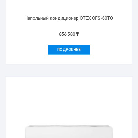
Напольный кондиционер OTEX OFS-60TO
856 580
₸
ПОДРОБНЕЕ