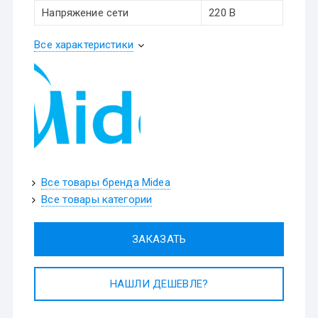
Напряжение сети
220 В
Все характеристики
Все товары бренда Midea
Все товары категории
ЗАКАЗАТЬ
НАШЛИ ДЕШЕВЛЕ?