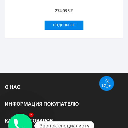
274 095
₸
ПОДРОБНЕЕ
О НАС
ИНФОРМАЦИЯ ПОКУПАТЕЛЮ
2
КАТАЛОГ ТОВАРОВ
Звонок специалисту