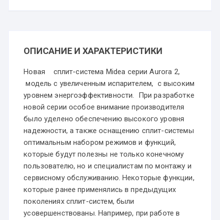
ОПИСАНИЕ И ХАРАКТЕРИСТИКИ
Новая сплит-система Midea серии Aurora 2,
модель с увеличенным испарителем, с высоким
уровнем энергоэффективности. При разработке
новой серии особое внимание производителя
было уделено обеспечению высокого уровня
надежности, а также оснащению сплит-системы
оптимальным набором режимов и функций,
которые будут полезны не только конечному
пользователю, но и специалистам по монтажу и
сервисному обслуживанию. Некоторые функции,
которые ранее применялись в предыдущих
поколениях сплит-систем, были
усовершенствованы. Например, при работе в