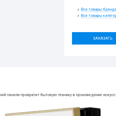
Все товары бренд
Все товары катего
ЗАКАЗАТЬ
ей панели превратит бытовую технику в произведение искусс