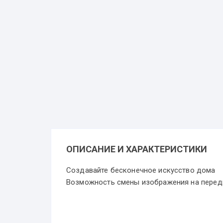
ОПИСАНИЕ И ХАРАКТЕРИСТИКИ
Создавайте бесконечное искусство дома
Возможность смены изображения на передн