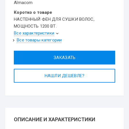
Almacom
Коротко о товаре
НАСТЕННЫЙ ФЕН ДЛЯ СУШКИ ВОЛОС,
МОЩНОСТЬ 1200 ВТ.
Все характеристики
Все товары категории
ЗАКАЗАТЬ
НАШЛИ ДЕШЕВЛЕ?
ОПИСАНИЕ И ХАРАКТЕРИСТИКИ