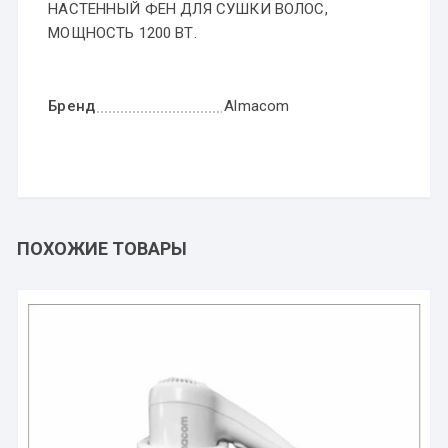
НАСТЕННЫЙ ФЕН ДЛЯ СУШКИ ВОЛОС,
МОЩНОСТЬ 1200 ВТ.
Бренд
Almacom
ПОХОЖИЕ ТОВАРЫ