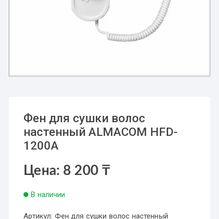
Фен для сушки волос
настенный ALMACOM HFD-
1200A
Цена:
8 200
₸
В наличии
Артикул:
Фен для сушки волос настенный