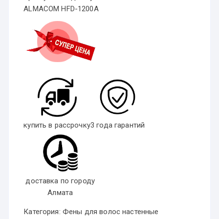
ALMACOM HFD-1200A
купить в рассрочку
3 года гарантий
доставка по городу
Алмата
Категория:
Фены для волос настенные