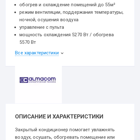
обогрев и охлаждение помещений до 55м²
режим вентиляции, поддержания температуры,
ночной, осушения воздуха
управление с пульта
мощность охлаждения 5270 Вт / обогрева
5570 Вт
Все характеристики
ОПИСАНИЕ И ХАРАКТЕРИСТИКИ
Закрытый кондиционер помогает увлажнять
воздух, осушать, обогревать помещение или