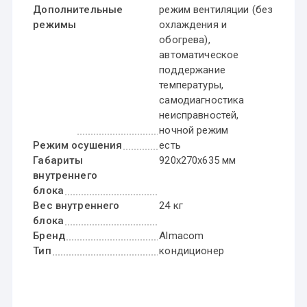
Дополнительные
режим вентиляции (без
режимы
охлаждения и
обогрева),
автоматическое
поддержание
температуры,
самодиагностика
неисправностей,
ночной режим
Режим осушения
есть
Габариты
920x270x635 мм
внутреннего
блока
Вес внутреннего
24 кг
блока
Бренд
Almacom
Тип
кондиционер