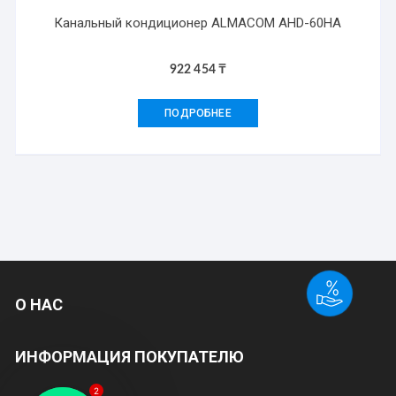
Канальный кондиционер ALMACOM AHD-60HA
922 454
₸
ПОДРОБНЕЕ
О НАС
ИНФОРМАЦИЯ ПОКУПАТЕЛЮ
2