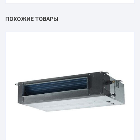
ПОХОЖИЕ ТОВАРЫ