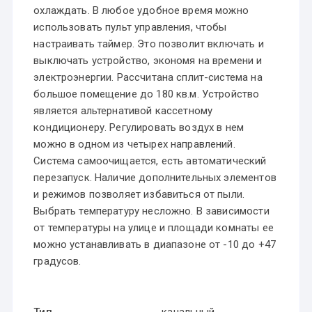
охлаждать. В любое удобное время можно
использовать пульт управления, чтобы
настраивать таймер. Это позволит включать и
выключать устройство, экономя на времени и
электроэнергии. Рассчитана сплит-система на
большое помещение до 180 кв.м. Устройство
является альтернативой кассетному
кондиционеру. Регулировать воздух в нем
можно в одном из четырех направлений.
Система самоочищается, есть автоматический
перезапуск. Наличие дополнительных элементов
и режимов позволяет избавиться от пыли.
Выбрать температуру несложно. В зависимости
от температуры на улице и площади комнаты ее
можно устанавливать в диапазоне от -10 до +47
градусов.
Тип
канальный