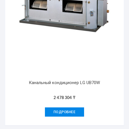
Канальный кондиционер LG UB70W
2 478 304
₸
ПОДРОБНЕЕ