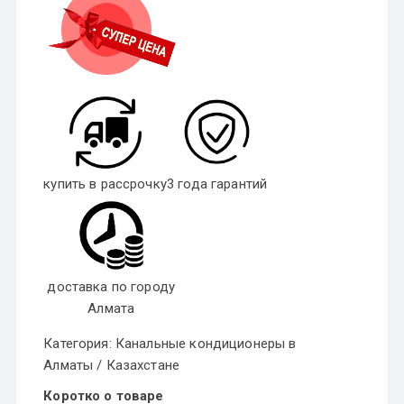
купить в рассрочку
3 года гарантий
доставка по городу
Алмата
Категория:
Канальные кондиционеры в
Алматы / Казахстане
Коротко о товаре