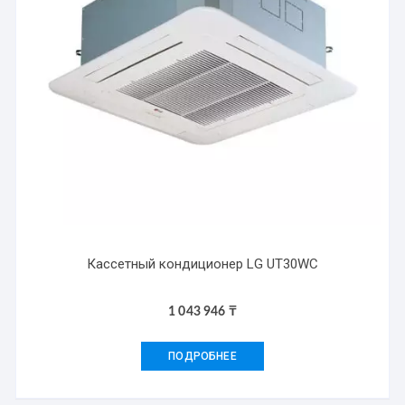
Кассетный кондиционер LG UT30WC
1 043 946
₸
ПОДРОБНЕЕ