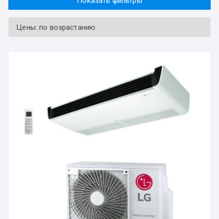
Показать фильтры