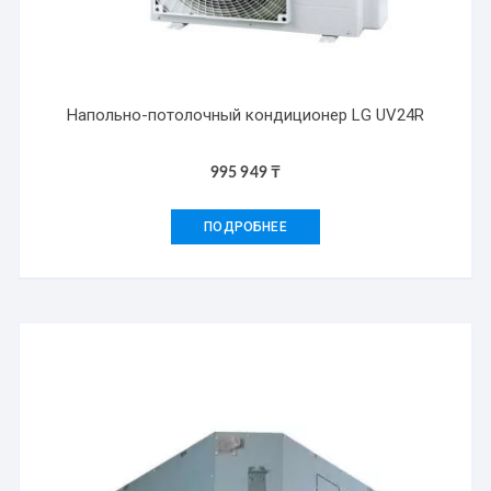
Напольно-потолочный кондиционер LG UV24R
995 949
₸
ПОДРОБНЕЕ