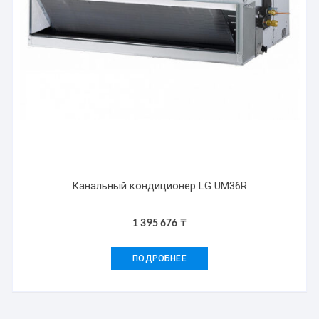
Канальный кондиционер LG UM36R
1 395 676
₸
ПОДРОБНЕЕ