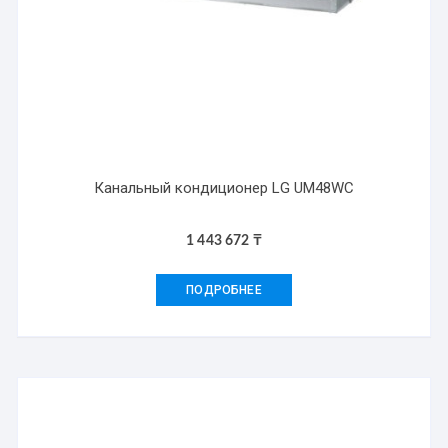
Канальный кондиционер LG UM48WC
1 443 672
₸
ПОДРОБНЕЕ