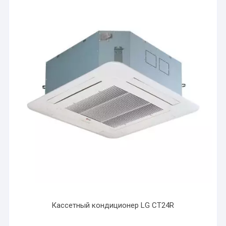
Кассетный кондиционер LG CT24R