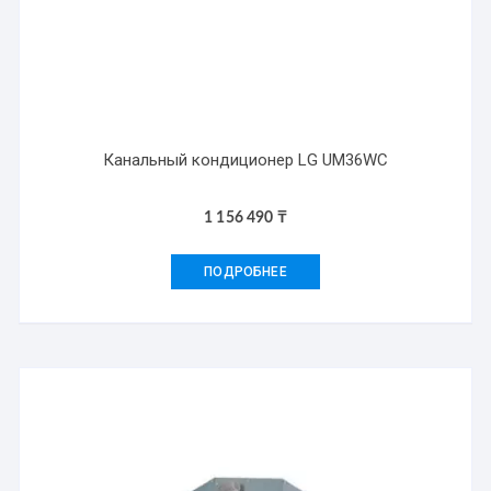
Канальный кондиционер LG UM36WC
1 156 490
₸
ПОДРОБНЕЕ