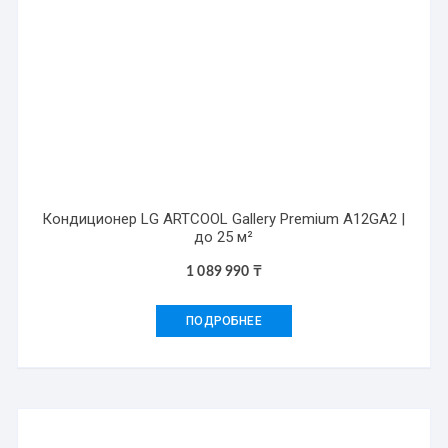
Кондиционер LG ARTCOOL Gallery Premium A12GA2 |
до 25 м²
1 089 990
₸
ПОДРОБНЕЕ