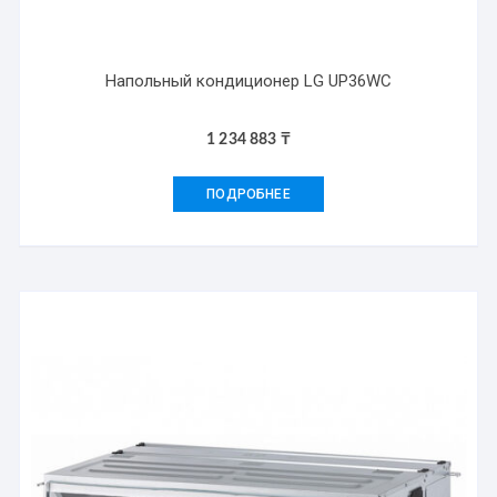
Напольный кондиционер LG UP36WC
1 234 883
₸
ПОДРОБНЕЕ