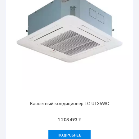
Кассетный кондиционер LG UT36WC
1 208 493
₸
ПОДРОБНЕЕ